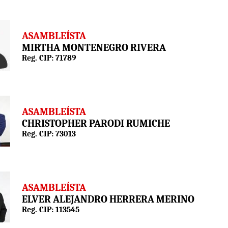
ASAMBLEÍSTA
MIRTHA MONTENEGRO RIVERA
Reg. CIP: 71789
ASAMBLEÍSTA
CHRISTOPHER PARODI RUMICHE
Reg. CIP: 73013
ASAMBLEÍSTA
ELVER ALEJANDRO HERRERA MERINO
Reg. CIP: 113545