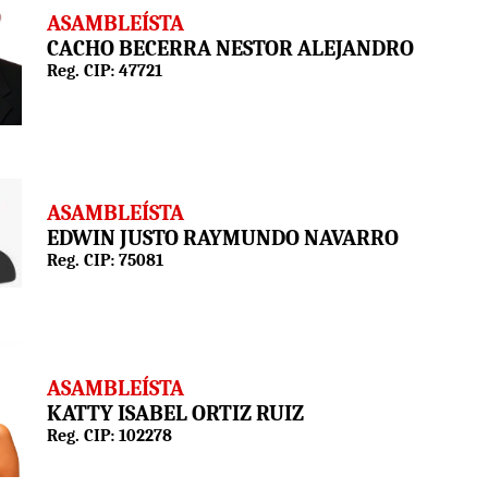
ASAMBLEÍSTA
CACHO BECERRA NESTOR ALEJANDRO
Reg. CIP: 47721
ASAMBLEÍSTA
EDWIN JUSTO RAYMUNDO NAVARRO
Reg. CIP: 75081
ASAMBLEÍSTA
KATTY ISABEL ORTIZ RUIZ
Reg. CIP: 102278