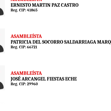
ERNESTO MARTIN PAZ CASTRO
Reg. CIP: 41865
ASAMBLEÍSTA
PATRICIA DEL SOCORRO SALDARRIAGA MAR
Reg. CIP: 66721
ASAMBLEÍSTA
JOSÉ ARCANGEL FIESTAS ECHE
Reg. CIP: 29960