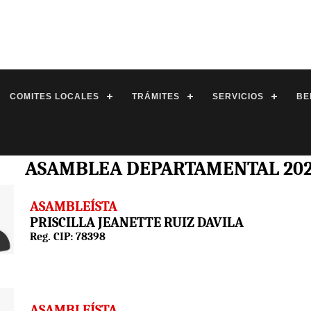
COMITES LOCALES
TRÁMITES
SERVICIOS
BE
ASAMBLEA DEPARTAMENTAL 2022
ASAMBLEÍSTA
PRISCILLA JEANETTE RUIZ DAVILA
Reg. CIP: 78398
ASAMBLEÍSTA