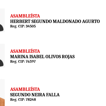
ASAMBLEÍSTA
HERBERT SEGUNDO MALDONADO AGURTO
Reg. CIP: 34505
ASAMBLEÍSTA
MARINA ISABEL OLIVOS ROJAS
Reg. CIP: 76597
ASAMBLEÍSTA
SEGUNDO NEIRA FALLA
Reg. CIP: 78248