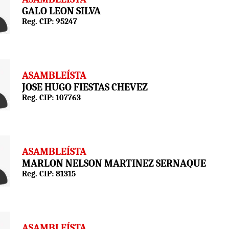
GALO LEON SILVA
Reg. CIP: 95247
ASAMBLEÍSTA
JOSE HUGO FIESTAS CHEVEZ
Reg. CIP: 107763
ASAMBLEÍSTA
MARLON NELSON MARTINEZ SERNAQUE
Reg. CIP: 81315
ASAMBLEÍSTA