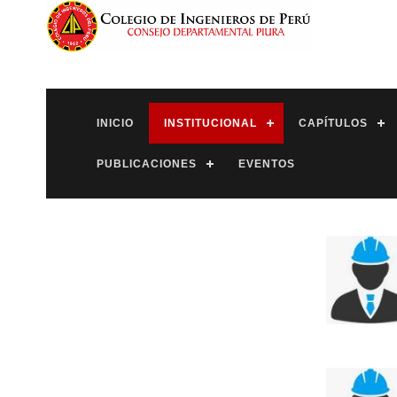
INICIO
INSTITUCIONAL
CAPÍTULOS
PUBLICACIONES
EVENTOS