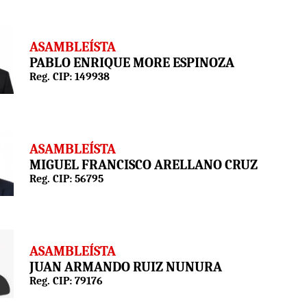
ASAMBLEÍSTA
PABLO ENRIQUE MORE ESPINOZA
Reg. CIP: 149938
ASAMBLEÍSTA
MIGUEL FRANCISCO ARELLANO CRUZ
Reg. CIP: 56795
ASAMBLEÍSTA
JUAN ARMANDO RUIZ NUNURA
Reg. CIP: 79176